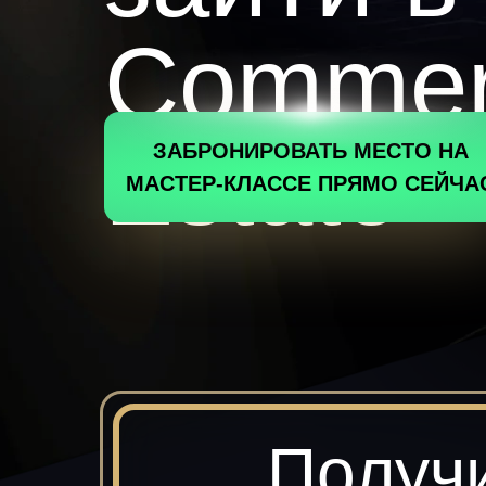
Commerc
Estate
ЗАБРОНИРОВАТЬ МЕСТО НА
МАСТЕР-КЛАССЕ ПРЯМО СЕЙЧА
Получ