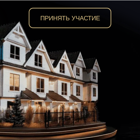
ПРИНЯТЬ УЧАСТИЕ