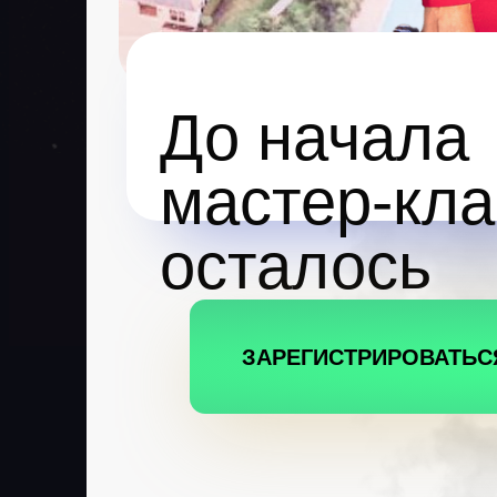
До начала
мастер-кла
осталось
ЗАРЕГИСТРИРОВАТЬС