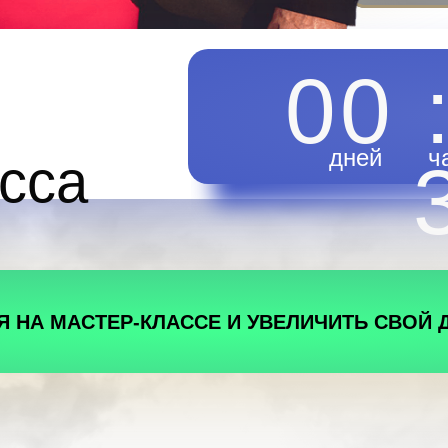
00 
дней
ч
сса
Я НА МАСТЕР-КЛАССЕ И УВЕЛИЧИТЬ СВОЙ 